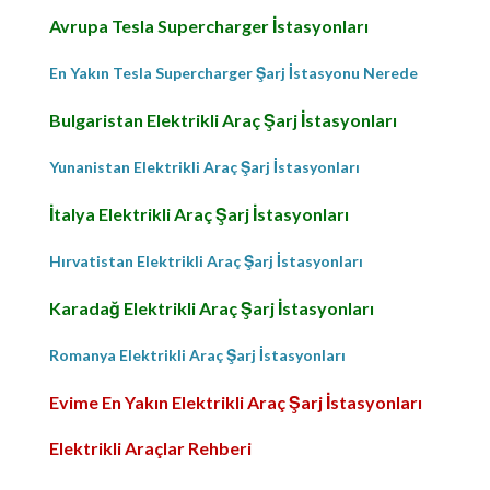
Avrupa Tesla Supercharger İstasyonları
En Yakın Tesla Supercharger Şarj İstasyonu Nerede
Bulgaristan Elektrikli Araç Şarj İstasyonları
Yunanistan Elektrikli Araç Şarj İstasyonları
İtalya Elektrikli Araç Şarj İstasyonları
Hırvatistan Elektrikli Araç Şarj İstasyonları
Karadağ Elektrikli Araç Şarj İstasyonları
Romanya Elektrikli Araç Şarj İstasyonları
Evime En Yakın Elektrikli Araç Şarj İstasyonları
Elektrikli Araçlar Rehberi