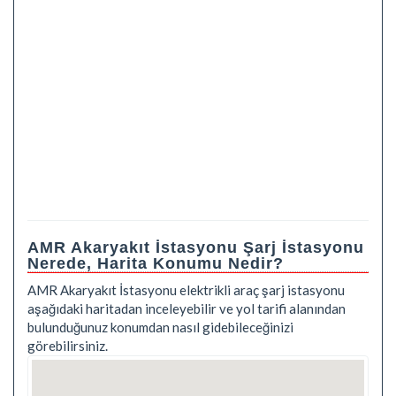
AMR Akaryakıt İstasyonu Şarj İstasyonu
Nerede, Harita Konumu Nedir?
AMR Akaryakıt İstasyonu elektrikli araç şarj istasyonu
aşağıdaki haritadan inceleyebilir ve yol tarifi alanından
bulunduğunuz konumdan nasıl gidebileceğinizi
görebilirsiniz.