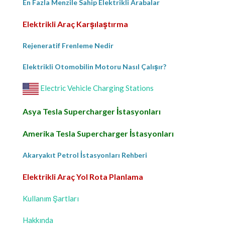
En Fazla Menzile Sahip Elektrikli Arabalar
Elektrikli Araç Karşılaştırma
Rejeneratif Frenleme Nedir
Elektrikli Otomobilin Motoru Nasıl Çalışır?
Electric Vehicle Charging Stations
Asya Tesla Supercharger İstasyonları
Amerika Tesla Supercharger İstasyonları
Akaryakıt Petrol İstasyonları Rehberi
Elektrikli Araç Yol Rota Planlama
Kullanım Şartları
Hakkında