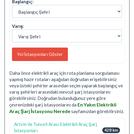
Başlangıç:
Varış:
Daha önce elektrikli araç için rota planlama sorgulaması
yapmış hazır rotaları aşağıdan doğrudan erişebilirsiniz
veya üsteki şehirler arasından seçim yaparak başlangıç ve
varış şehirleri arasındaki mevcut şarj istasyonlarını
görebilirsiniz. Doğrudan bulunduğunuz yere göre
En Yakın Elektrikli
çevrenizdeki şarj istasyonlarını da
Araç Şarj İstasyonu Nerede
sayfamızdan görebilirsiniz.
Artvin ile Tunceli Arası Elektrikli Araç Şarj
İstasyonları
428 km