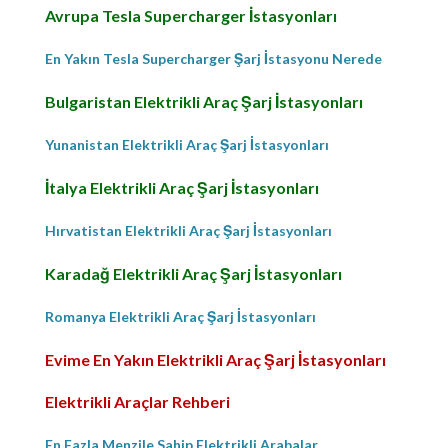
Avrupa Tesla Supercharger İstasyonları
En Yakın Tesla Supercharger Şarj İstasyonu Nerede
Bulgaristan Elektrikli Araç Şarj İstasyonları
Yunanistan Elektrikli Araç Şarj İstasyonları
İtalya Elektrikli Araç Şarj İstasyonları
Hırvatistan Elektrikli Araç Şarj İstasyonları
Karadağ Elektrikli Araç Şarj İstasyonları
Romanya Elektrikli Araç Şarj İstasyonları
Evime En Yakın Elektrikli Araç Şarj İstasyonları
Elektrikli Araçlar Rehberi
En Fazla Menzile Sahip Elektrikli Arabalar