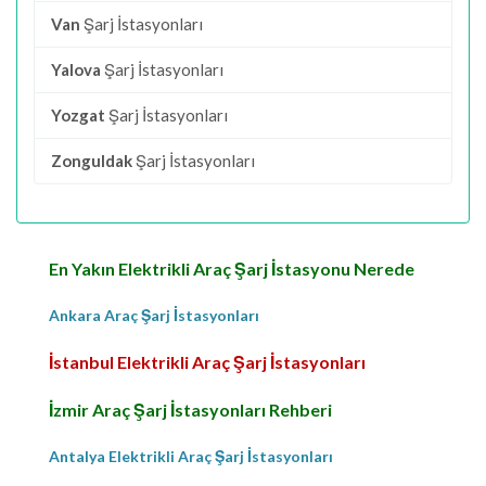
Van
Şarj İstasyonları
Yalova
Şarj İstasyonları
Yozgat
Şarj İstasyonları
Zonguldak
Şarj İstasyonları
En Yakın Elektrikli Araç Şarj İstasyonu Nerede
Ankara Araç Şarj İstasyonları
İstanbul Elektrikli Araç Şarj İstasyonları
İzmir Araç Şarj İstasyonları Rehberi
Antalya Elektrikli Araç Şarj İstasyonları