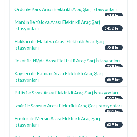
Ordu ile Kars Arası Elektrikli Araç Şarj İstasyonları
618 km
Mardin ile Yalova Arası Elektrikli Araç Şarj
İstasyonları
1452 km
Hakkari ile Malatya Arası Elektrikli Araç Şarj
İstasyonları
728 km
Tokat ile Niğde Arası Elektrikli Araç Şarj İstasyonları
389 km
Kayseri ile Batman Arası Elektrikli Araç Şarj
İstasyonları
659 km
Bitlis ile Sivas Arası Elektrikli Araç Şarj İstasyonları
597 km
İzmir ile Samsun Arası Elektrikli Araç Şarj İstasyonları
992 km
Burdur ile Mersin Arası Elektrikli Araç Şarj
İstasyonları
639 km