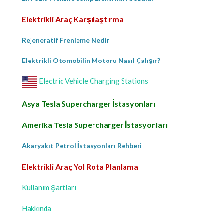
Elektrikli Araç Karşılaştırma
Rejeneratif Frenleme Nedir
Elektrikli Otomobilin Motoru Nasıl Çalışır?
Electric Vehicle Charging Stations
Asya Tesla Supercharger İstasyonları
Amerika Tesla Supercharger İstasyonları
Akaryakıt Petrol İstasyonları Rehberi
Elektrikli Araç Yol Rota Planlama
Kullanım Şartları
Hakkında