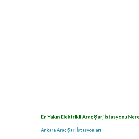
En Yakın Elektrikli Araç Şarj İstasyonu Ner
Ankara Araç Şarj İstasyonları