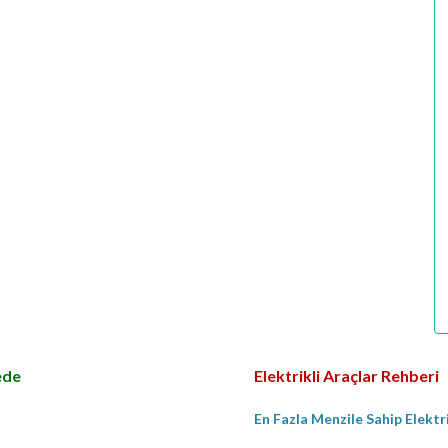
ede
Elektrikli Araçlar Rehberi
En Fazla Menzile Sahip Elektr