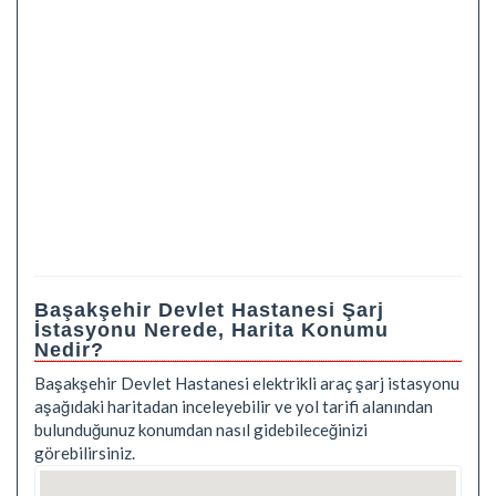
Başakşehir Devlet Hastanesi Şarj
İstasyonu Nerede, Harita Konumu
Nedir?
Başakşehir Devlet Hastanesi elektrikli araç şarj istasyonu
aşağıdaki haritadan inceleyebilir ve yol tarifi alanından
bulunduğunuz konumdan nasıl gidebileceğinizi
görebilirsiniz.