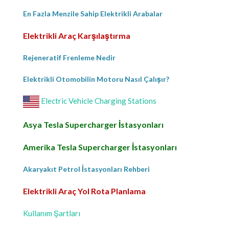
En Fazla Menzile Sahip Elektrikli Arabalar
Elektrikli Araç Karşılaştırma
Rejeneratif Frenleme Nedir
Elektrikli Otomobilin Motoru Nasıl Çalışır?
Electric Vehicle Charging Stations
Asya Tesla Supercharger İstasyonları
Amerika Tesla Supercharger İstasyonları
Akaryakıt Petrol İstasyonları Rehberi
Elektrikli Araç Yol Rota Planlama
Kullanım Şartları