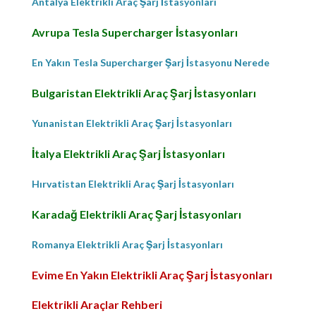
Antalya Elektrikli Araç Şarj İstasyonları
Avrupa Tesla Supercharger İstasyonları
En Yakın Tesla Supercharger Şarj İstasyonu Nerede
Bulgaristan Elektrikli Araç Şarj İstasyonları
Yunanistan Elektrikli Araç Şarj İstasyonları
İtalya Elektrikli Araç Şarj İstasyonları
Hırvatistan Elektrikli Araç Şarj İstasyonları
Karadağ Elektrikli Araç Şarj İstasyonları
Romanya Elektrikli Araç Şarj İstasyonları
Evime En Yakın Elektrikli Araç Şarj İstasyonları
Elektrikli Araçlar Rehberi