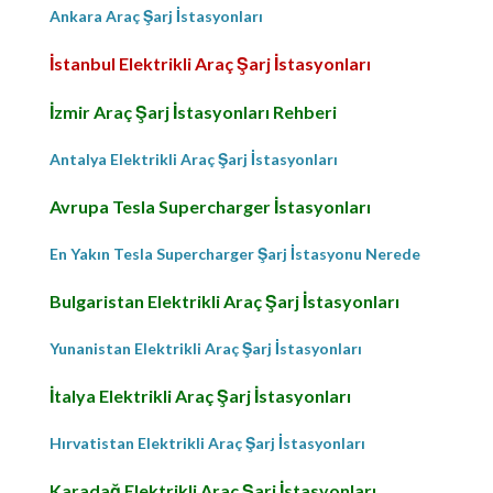
Ankara Araç Şarj İstasyonları
İstanbul Elektrikli Araç Şarj İstasyonları
İzmir Araç Şarj İstasyonları Rehberi
Antalya Elektrikli Araç Şarj İstasyonları
Avrupa Tesla Supercharger İstasyonları
En Yakın Tesla Supercharger Şarj İstasyonu Nerede
Bulgaristan Elektrikli Araç Şarj İstasyonları
Yunanistan Elektrikli Araç Şarj İstasyonları
İtalya Elektrikli Araç Şarj İstasyonları
Hırvatistan Elektrikli Araç Şarj İstasyonları
Karadağ Elektrikli Araç Şarj İstasyonları