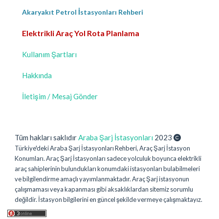
Akaryakıt Petrol İstasyonları Rehberi
Elektrikli Araç Yol Rota Planlama
Kullanım Şartları
Hakkında
İletişim / Mesaj Gönder
Tüm hakları saklıdır
Araba Şarj İstasyonları
2023
Türkiye'deki Araba Şarj İstasyonları Rehberi, Araç Şarj İstasyon
Konumları. Araç Şarj İstasyonları sadece yolculuk boyunca elektrikli
araç sahiplerinin bulundukları konumdaki istasyonları bulabilmeleri
ve bilgilendirme amaçlı yayımlanmaktadır. Araç Şarj istasyonun
çalışmaması veya kapanması gibi aksaklıklardan sitemiz sorumlu
değildir. İstasyon bilgilerini en güncel şekilde vermeye çalışmaktayız.