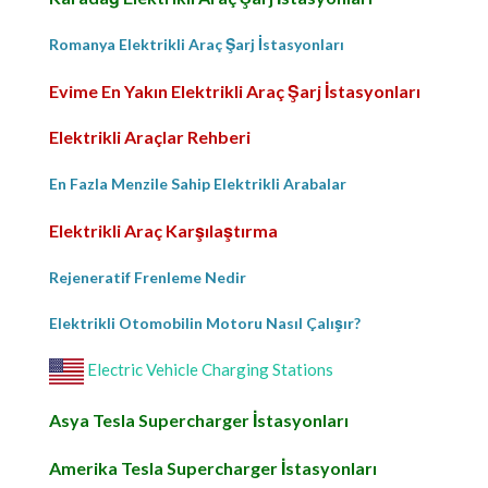
Romanya Elektrikli Araç Şarj İstasyonları
Evime En Yakın Elektrikli Araç Şarj İstasyonları
Elektrikli Araçlar Rehberi
En Fazla Menzile Sahip Elektrikli Arabalar
Elektrikli Araç Karşılaştırma
Rejeneratif Frenleme Nedir
Elektrikli Otomobilin Motoru Nasıl Çalışır?
Electric Vehicle Charging Stations
Asya Tesla Supercharger İstasyonları
Amerika Tesla Supercharger İstasyonları