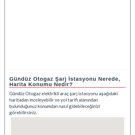
Gündüz Otogaz Şarj İstasyonu Nerede,
Harita Konumu Nedir?
Gündüz Otogaz elektrikli araç şarj istasyonu aşağıdaki
haritadan inceleyebilir ve yol tarifi alanından
bulunduğunuz konumdan nasıl gidebileceğinizi
görebilirsiniz.