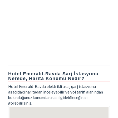
Hotel Emerald-Ravda Şarj İstasyonu
Nerede, Harita Konumu Nedir?
Hotel Emerald-Ravda elektrikli araç şarj istasyonu
aşağıdaki haritadan inceleyebilir ve yol tarifi alanından
bulunduğunuz konumdan nasıl gidebileceğinizi
görebilirsiniz.