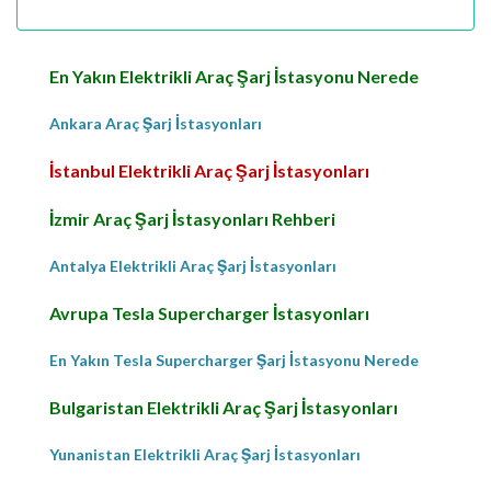
En Yakın Elektrikli Araç Şarj İstasyonu Nerede
Ankara Araç Şarj İstasyonları
İstanbul Elektrikli Araç Şarj İstasyonları
İzmir Araç Şarj İstasyonları Rehberi
Antalya Elektrikli Araç Şarj İstasyonları
Avrupa Tesla Supercharger İstasyonları
En Yakın Tesla Supercharger Şarj İstasyonu Nerede
Bulgaristan Elektrikli Araç Şarj İstasyonları
Yunanistan Elektrikli Araç Şarj İstasyonları