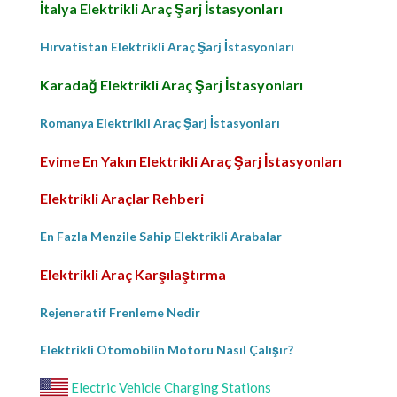
İtalya Elektrikli Araç Şarj İstasyonları
Hırvatistan Elektrikli Araç Şarj İstasyonları
Karadağ Elektrikli Araç Şarj İstasyonları
Romanya Elektrikli Araç Şarj İstasyonları
Evime En Yakın Elektrikli Araç Şarj İstasyonları
Elektrikli Araçlar Rehberi
En Fazla Menzile Sahip Elektrikli Arabalar
Elektrikli Araç Karşılaştırma
Rejeneratif Frenleme Nedir
Elektrikli Otomobilin Motoru Nasıl Çalışır?
Electric Vehicle Charging Stations