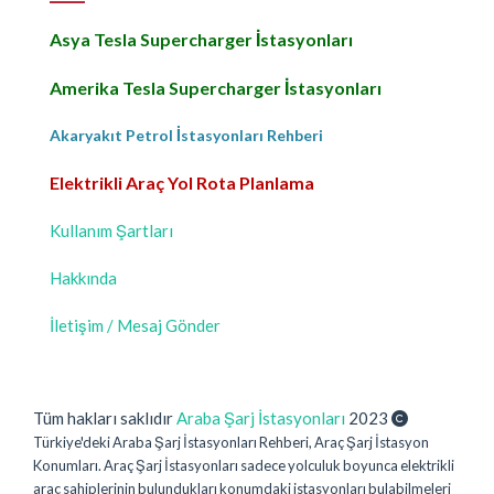
Asya Tesla Supercharger İstasyonları
Amerika Tesla Supercharger İstasyonları
Akaryakıt Petrol İstasyonları Rehberi
Elektrikli Araç Yol Rota Planlama
Kullanım Şartları
Hakkında
İletişim / Mesaj Gönder
Tüm hakları saklıdır
Araba Şarj İstasyonları
2023
Türkiye'deki Araba Şarj İstasyonları Rehberi, Araç Şarj İstasyon
Konumları. Araç Şarj İstasyonları sadece yolculuk boyunca elektrikli
araç sahiplerinin bulundukları konumdaki istasyonları bulabilmeleri