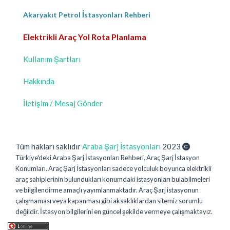
Akaryakıt Petrol İstasyonları Rehberi
Elektrikli Araç Yol Rota Planlama
Kullanım Şartları
Hakkında
İletişim / Mesaj Gönder
Tüm hakları saklıdır
Araba Şarj İstasyonları
2023
Türkiye'deki Araba Şarj İstasyonları Rehberi, Araç Şarj İstasyon
Konumları. Araç Şarj İstasyonları sadece yolculuk boyunca elektrikli
araç sahiplerinin bulundukları konumdaki istasyonları bulabilmeleri
ve bilgilendirme amaçlı yayımlanmaktadır. Araç Şarj istasyonun
çalışmaması veya kapanması gibi aksaklıklardan sitemiz sorumlu
değildir. İstasyon bilgilerini en güncel şekilde vermeye çalışmaktayız.