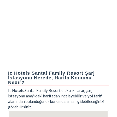
Ic Hotels Santai Family Resort Şarj
İstasyonu Nerede, Harita Konumu
Nedir?
Ic Hotels Santai Family Resort elektrikli araç şarj
istasyonu aşağıdaki haritadan inceleyebilir ve yol tarifi
alanından bulunduğunuz konumdan nasıl gidebileceğinizi
görebilirsiniz.