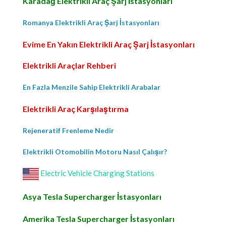
Karadağ Elektrikli Araç Şarj İstasyonları
Romanya Elektrikli Araç Şarj İstasyonları
Evime En Yakın Elektrikli Araç Şarj İstasyonları
Elektrikli Araçlar Rehberi
En Fazla Menzile Sahip Elektrikli Arabalar
Elektrikli Araç Karşılaştırma
Rejeneratif Frenleme Nedir
Elektrikli Otomobilin Motoru Nasıl Çalışır?
Electric Vehicle Charging Stations
Asya Tesla Supercharger İstasyonları
Amerika Tesla Supercharger İstasyonları