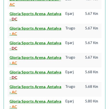
AC
Gloria Sports Arena, Antalya
Eşarj
5.67 Km
-
DC
Gloria Sports Arena, Antalya
Trugo
5.67 Km
-
AC
Gloria Sports Arena, Antalya
Eşarj
5.67 Km
-
DC
Gloria Sports Arena, Antalya
Trugo
5.67 Km
-
AC
Gloria Sports Arena, Antalya
Eşarj
5.68 Km
-
DC
Gloria Sports Arena, Antalya
Trugo
5.68 Km
-
AC
Gloria Sports Arena, Antalya
Eşarj
5.80 Km
-
AC