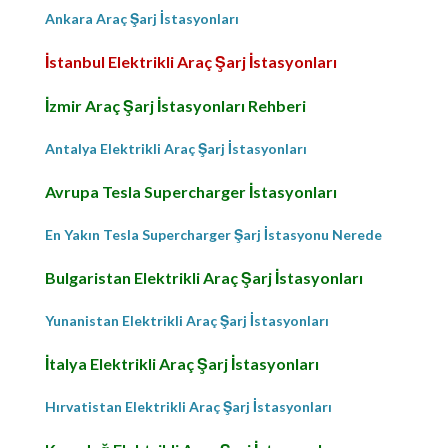
Ankara Araç Şarj İstasyonları
İstanbul Elektrikli Araç Şarj İstasyonları
İzmir Araç Şarj İstasyonları Rehberi
Antalya Elektrikli Araç Şarj İstasyonları
Avrupa Tesla Supercharger İstasyonları
En Yakın Tesla Supercharger Şarj İstasyonu Nerede
Bulgaristan Elektrikli Araç Şarj İstasyonları
Yunanistan Elektrikli Araç Şarj İstasyonları
İtalya Elektrikli Araç Şarj İstasyonları
Hırvatistan Elektrikli Araç Şarj İstasyonları