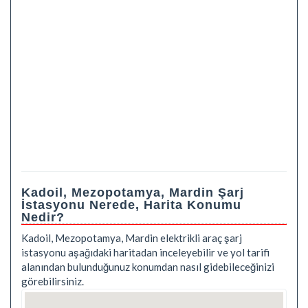
Kadoil, Mezopotamya, Mardin Şarj
İstasyonu Nerede, Harita Konumu
Nedir?
Kadoil, Mezopotamya, Mardin elektrikli araç şarj
istasyonu aşağıdaki haritadan inceleyebilir ve yol tarifi
alanından bulunduğunuz konumdan nasıl gidebileceğinizi
görebilirsiniz.