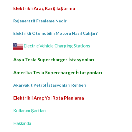
Elektrikli Araç Karşılaştırma
Rejeneratif Frenleme Nedir
Elektrikli Otomobilin Motoru Nasıl Çalışır?
Electric Vehicle Charging Stations
Asya Tesla Supercharger İstasyonları
Amerika Tesla Supercharger İstasyonları
Akaryakıt Petrol İstasyonları Rehberi
Elektrikli Araç Yol Rota Planlama
Kullanım Şartları
Hakkında