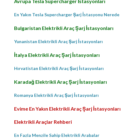
Avrupa Tesla Supercharger İstasyonları
En Yakın Tesla Supercharger Şarj İstasyonu Nerede
Bulgaristan Elektrikli Araç Şarj İstasyonları
Yunanistan Elektrikli Araç Şarj İstasyonları
İtalya Elektrikli Araç Şarj İstasyonları
Hırvatistan Elektrikli Araç Şarj İstasyonları
Karadağ Elektrikli Araç Şarj İstasyonları
Romanya Elektrikli Araç Şarj İstasyonları
Evime En Yakın Elektrikli Araç Şarj İstasyonları
Elektrikli Araçlar Rehberi
En Fazla Menzile Sahip Elektrikli Arabalar