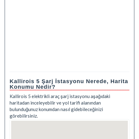
Kallirois 5 Şarj İstasyonu Nerede, Harita
Konumu Nedir?
Kallirois 5 elektrikli araç şarj istasyonu aşağıdaki
haritadan inceleyebilir ve yol tarifi alanından
bulunduğunuz konumdan nasıl gidebileceğinizi
görebilirsiniz.