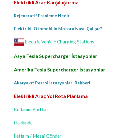
Elektrikli Araç Karşılaştırma
Rejeneratif Frenleme Nedir
Elektrikli Otomobilin Motoru Nasıl Çalışır?
Electric Vehicle Charging Stations
Asya Tesla Supercharger İstasyonları
Amerika Tesla Supercharger İstasyonları
Akaryakıt Petrol İstasyonları Rehberi
Elektrikli Araç Yol Rota Planlama
Kullanım Şartları
Hakkında
İletişim / Mesaj Gönder