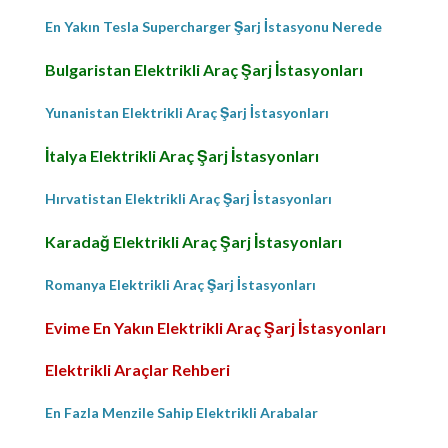
En Yakın Tesla Supercharger Şarj İstasyonu Nerede
Bulgaristan Elektrikli Araç Şarj İstasyonları
Yunanistan Elektrikli Araç Şarj İstasyonları
İtalya Elektrikli Araç Şarj İstasyonları
Hırvatistan Elektrikli Araç Şarj İstasyonları
Karadağ Elektrikli Araç Şarj İstasyonları
Romanya Elektrikli Araç Şarj İstasyonları
Evime En Yakın Elektrikli Araç Şarj İstasyonları
Elektrikli Araçlar Rehberi
En Fazla Menzile Sahip Elektrikli Arabalar