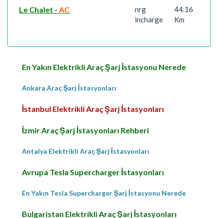
Le Chalet
-
AC
nrg
44.16
incharge
Km
En Yakın Elektrikli Araç Şarj İstasyonu Nerede
Ankara Araç Şarj İstasyonları
İstanbul Elektrikli Araç Şarj İstasyonları
İzmir Araç Şarj İstasyonları Rehberi
Antalya Elektrikli Araç Şarj İstasyonları
Avrupa Tesla Supercharger İstasyonları
En Yakın Tesla Supercharger Şarj İstasyonu Nerede
Bulgaristan Elektrikli Araç Şarj İstasyonları