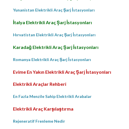
Yunanistan Elektrikli Araç Şarj İstasyonları
İtalya Elektrikli Araç Şarj İstasyonları
Hırvatistan Elektrikli Araç Şarj İstasyonları
Karadağ Elektrikli Araç Şarj İstasyonları
Romanya Elektrikli Araç Şarj İstasyonları
Evime En Yakın Elektrikli Araç Şarj İstasyonları
Elektrikli Araçlar Rehberi
En Fazla Menzile Sahip Elektrikli Arabalar
Elektrikli Araç Karşılaştırma
Rejeneratif Frenleme Nedir