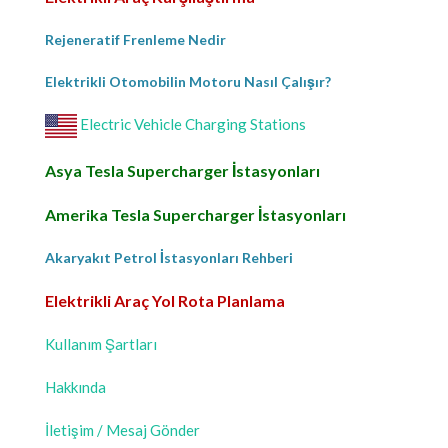
Rejeneratif Frenleme Nedir
Elektrikli Otomobilin Motoru Nasıl Çalışır?
Electric Vehicle Charging Stations
Asya Tesla Supercharger İstasyonları
Amerika Tesla Supercharger İstasyonları
Akaryakıt Petrol İstasyonları Rehberi
Elektrikli Araç Yol Rota Planlama
Kullanım Şartları
Hakkında
İletişim / Mesaj Gönder