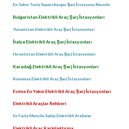
En Yakın Tesla Supercharger Şarj İstasyonu Nerede
Bulgaristan Elektrikli Araç Şarj İstasyonları
Yunanistan Elektrikli Araç Şarj İstasyonları
İtalya Elektrikli Araç Şarj İstasyonları
Hırvatistan Elektrikli Araç Şarj İstasyonları
Karadağ Elektrikli Araç Şarj İstasyonları
Romanya Elektrikli Araç Şarj İstasyonları
Evime En Yakın Elektrikli Araç Şarj İstasyonları
Elektrikli Araçlar Rehberi
En Fazla Menzile Sahip Elektrikli Arabalar
Elektrikli Araç Karşılaştırma