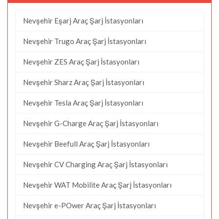
Nevşehir Eşarj Araç Şarj İstasyonları
Nevşehir Trugo Araç Şarj İstasyonları
Nevşehir ZES Araç Şarj İstasyonları
Nevşehir Sharz Araç Şarj İstasyonları
Nevşehir Tesla Araç Şarj İstasyonları
Nevşehir G-Charge Araç Şarj İstasyonları
Nevşehir Beefull Araç Şarj İstasyonları
Nevşehir CV Charging Araç Şarj İstasyonları
Nevşehir WAT Mobilite Araç Şarj İstasyonları
Nevşehir e-POwer Araç Şarj İstasyonları