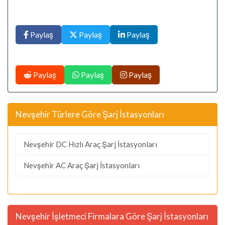
Paylaş
Paylaş
Paylaş
Paylaş
Paylaş
Paylaş
Nevşehir Türlere Göre Şarj İstasyonları
Nevşehir DC Hızlı Araç Şarj İstasyonları
Nevşehir AC Araç Şarj İstasyonları
Nevşehir İşletmeci Firmalara Göre Şarj İstasyonları