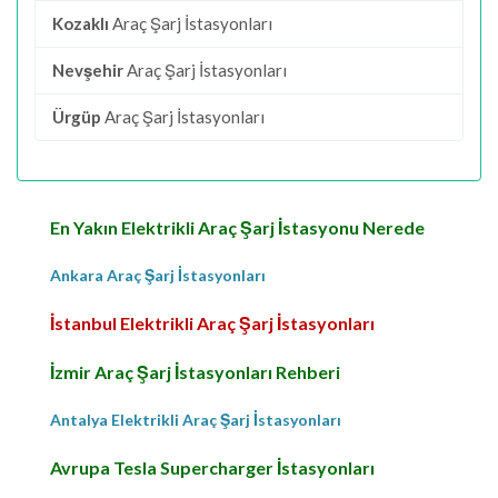
Kozaklı
Araç Şarj İstasyonları
Nevşehir
Araç Şarj İstasyonları
Ürgüp
Araç Şarj İstasyonları
En Yakın Elektrikli Araç Şarj İstasyonu Nerede
Ankara Araç Şarj İstasyonları
İstanbul Elektrikli Araç Şarj İstasyonları
İzmir Araç Şarj İstasyonları Rehberi
Antalya Elektrikli Araç Şarj İstasyonları
Avrupa Tesla Supercharger İstasyonları