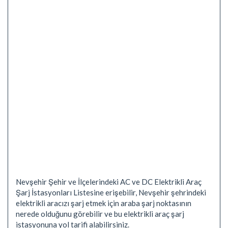
Nevşehir Şehir ve İlçelerindeki AC ve DC Elektrikli Araç
Şarj İstasyonları Listesine erişebilir, Nevşehir şehrindeki
elektrikli aracızı şarj etmek için araba şarj noktasının
nerede olduğunu görebilir ve bu elektrikli araç şarj
istasyonuna yol tarifi alabilirsiniz.