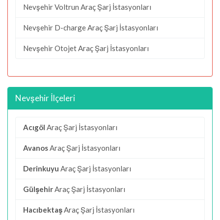
Nevşehir Voltrun Araç Şarj İstasyonları
Nevşehir D-charge Araç Şarj İstasyonları
Nevşehir Otojet Araç Şarj İstasyonları
Nevşehir İlçeleri
Acıgöl
Araç Şarj İstasyonları
Avanos
Araç Şarj İstasyonları
Derinkuyu
Araç Şarj İstasyonları
Gülşehir
Araç Şarj İstasyonları
Hacıbektaş
Araç Şarj İstasyonları