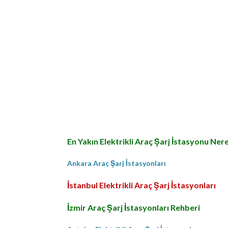
En Yakın Elektrikli Araç Şarj İstasyonu Ner
Ankara Araç Şarj İstasyonları
İstanbul Elektrikli Araç Şarj İstasyonları
İzmir Araç Şarj İstasyonları Rehberi