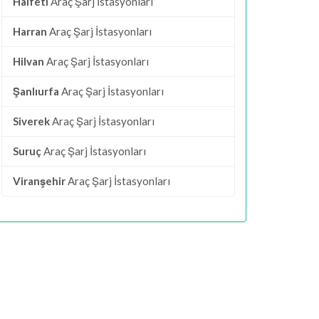
Halfeti
Araç Şarj İstasyonları
Harran
Araç Şarj İstasyonları
Hilvan
Araç Şarj İstasyonları
Şanlıurfa
Araç Şarj İstasyonları
Siverek
Araç Şarj İstasyonları
Suruç
Araç Şarj İstasyonları
Viranşehir
Araç Şarj İstasyonları