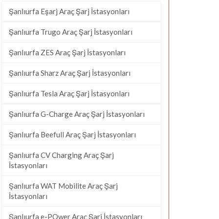
Şanlıurfa Eşarj Araç Şarj İstasyonları
Şanlıurfa Trugo Araç Şarj İstasyonları
Şanlıurfa ZES Araç Şarj İstasyonları
Şanlıurfa Sharz Araç Şarj İstasyonları
Şanlıurfa Tesla Araç Şarj İstasyonları
Şanlıurfa G-Charge Araç Şarj İstasyonları
Şanlıurfa Beefull Araç Şarj İstasyonları
Şanlıurfa CV Charging Araç Şarj
İstasyonları
Şanlıurfa WAT Mobilite Araç Şarj
İstasyonları
Şanlıurfa e-POwer Araç Şarj İstasyonları