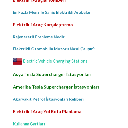
En Fazla Menzile Sahip Elektrikli Arabalar
Elektrikli Araç Karşılaştırma
Rejeneratif Frenleme Nedir
Elektrikli Otomobilin Motoru Nasıl Çalışır?
Electric Vehicle Charging Stations
Asya Tesla Supercharger İstasyonları
Amerika Tesla Supercharger İstasyonları
Akaryakıt Petrol İstasyonları Rehberi
Elektrikli Araç Yol Rota Planlama
Kullanım Şartları