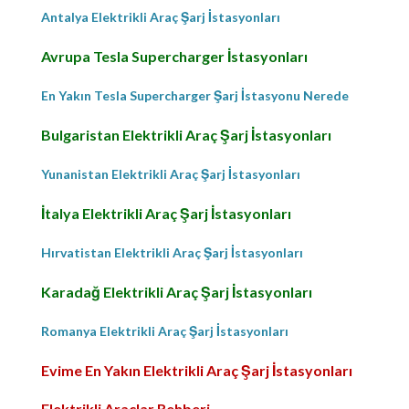
Antalya Elektrikli Araç Şarj İstasyonları
Avrupa Tesla Supercharger İstasyonları
En Yakın Tesla Supercharger Şarj İstasyonu Nerede
Bulgaristan Elektrikli Araç Şarj İstasyonları
Yunanistan Elektrikli Araç Şarj İstasyonları
İtalya Elektrikli Araç Şarj İstasyonları
Hırvatistan Elektrikli Araç Şarj İstasyonları
Karadağ Elektrikli Araç Şarj İstasyonları
Romanya Elektrikli Araç Şarj İstasyonları
Evime En Yakın Elektrikli Araç Şarj İstasyonları
Elektrikli Araçlar Rehberi