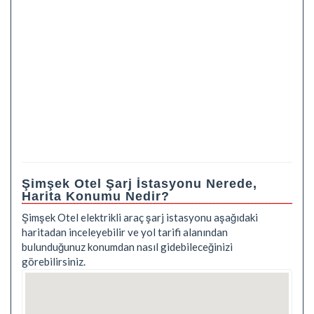
Şimşek Otel Şarj İstasyonu Nerede,
Harita Konumu Nedir?
Şimşek Otel elektrikli araç şarj istasyonu aşağıdaki
haritadan inceleyebilir ve yol tarifi alanından
bulunduğunuz konumdan nasıl gidebileceğinizi
görebilirsiniz.