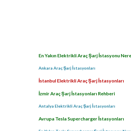
En Yakın Elektrikli Araç Şarj İstasyonu Ner
Ankara Araç Şarj İstasyonları
İstanbul Elektrikli Araç Şarj İstasyonları
İzmir Araç Şarj İstasyonları Rehberi
Antalya Elektrikli Araç Şarj İstasyonları
Avrupa Tesla Supercharger İstasyonları