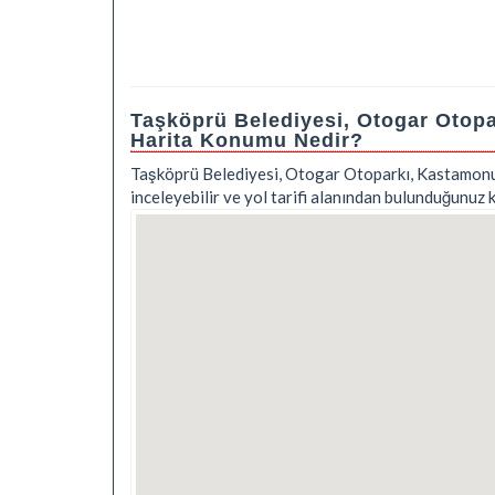
Taşköprü Belediyesi, Otogar Otopa
Harita Konumu Nedir?
Taşköprü Belediyesi, Otogar Otoparkı, Kastamonu e
inceleyebilir ve yol tarifi alanından bulunduğunuz 