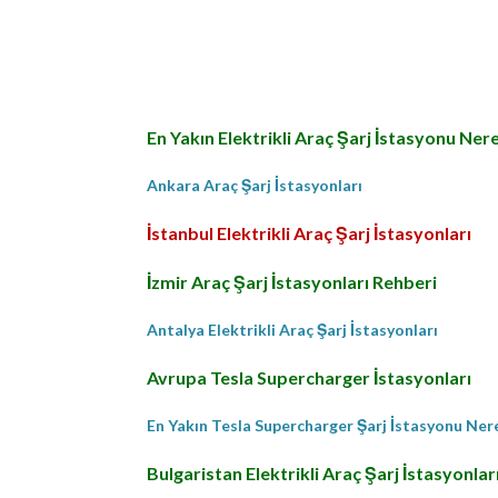
En Yakın Elektrikli Araç Şarj İstasyonu Ner
Ankara Araç Şarj İstasyonları
İstanbul Elektrikli Araç Şarj İstasyonları
İzmir Araç Şarj İstasyonları Rehberi
Antalya Elektrikli Araç Şarj İstasyonları
Avrupa Tesla Supercharger İstasyonları
En Yakın Tesla Supercharger Şarj İstasyonu Ne
Bulgaristan Elektrikli Araç Şarj İstasyonlar