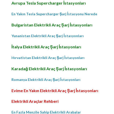
Avrupa Tesla Supercharger İstasyonları
En Yakın Tesla Supercharger Şarj İstasyonu Nerede
Bulgaristan Elektrikli Araç Şarj İstasyonları
Yunanistan Elektrikli Araç Şarj İstasyonları
İtalya Elektrikli Araç Şarj İstasyonları
Hırvatistan Elektrikli Araç Şarj İstasyonları
Karadağ Elektrikli Araç Şarj İstasyonları
Romanya Elektrikli Araç Şarj İstasyonları
Evime En Yakın Elektrikli Araç Şarj İstasyonları
Elektrikli Araçlar Rehberi
En Fazla Menzile Sahip Elektrikli Arabalar