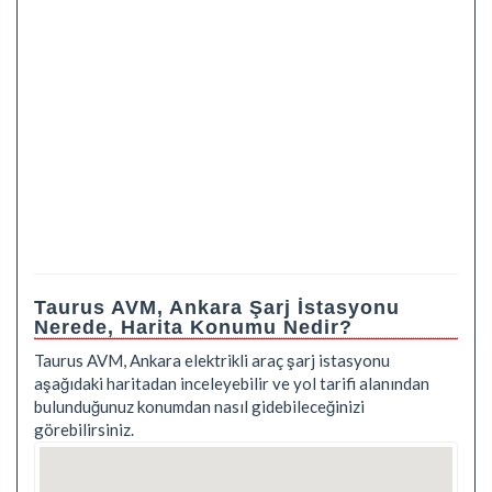
Taurus AVM, Ankara Şarj İstasyonu
Nerede, Harita Konumu Nedir?
Taurus AVM, Ankara elektrikli araç şarj istasyonu
aşağıdaki haritadan inceleyebilir ve yol tarifi alanından
bulunduğunuz konumdan nasıl gidebileceğinizi
görebilirsiniz.