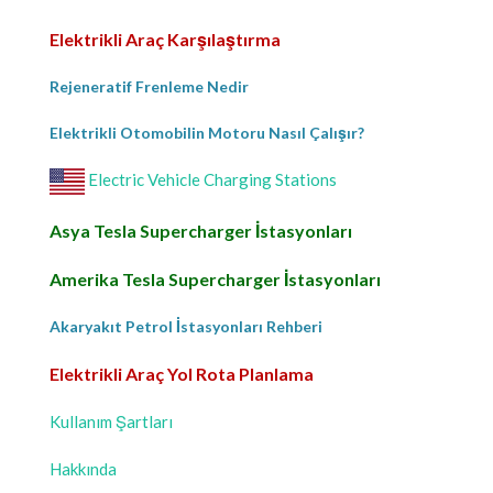
Elektrikli Araç Karşılaştırma
Rejeneratif Frenleme Nedir
Elektrikli Otomobilin Motoru Nasıl Çalışır?
Electric Vehicle Charging Stations
Asya Tesla Supercharger İstasyonları
Amerika Tesla Supercharger İstasyonları
Akaryakıt Petrol İstasyonları Rehberi
Elektrikli Araç Yol Rota Planlama
Kullanım Şartları
Hakkında