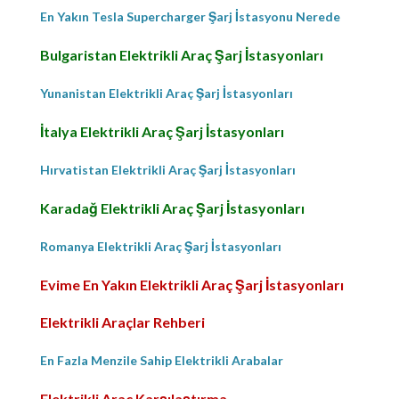
En Yakın Tesla Supercharger Şarj İstasyonu Nerede
Bulgaristan Elektrikli Araç Şarj İstasyonları
Yunanistan Elektrikli Araç Şarj İstasyonları
İtalya Elektrikli Araç Şarj İstasyonları
Hırvatistan Elektrikli Araç Şarj İstasyonları
Karadağ Elektrikli Araç Şarj İstasyonları
Romanya Elektrikli Araç Şarj İstasyonları
Evime En Yakın Elektrikli Araç Şarj İstasyonları
Elektrikli Araçlar Rehberi
En Fazla Menzile Sahip Elektrikli Arabalar
Elektrikli Araç Karşılaştırma