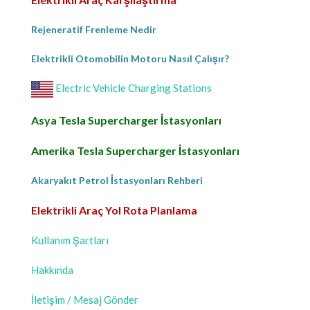
Rejeneratif Frenleme Nedir
Elektrikli Otomobilin Motoru Nasıl Çalışır?
Electric Vehicle Charging Stations
Asya Tesla Supercharger İstasyonları
Amerika Tesla Supercharger İstasyonları
Akaryakıt Petrol İstasyonları Rehberi
Elektrikli Araç Yol Rota Planlama
Kullanım Şartları
Hakkında
İletişim / Mesaj Gönder