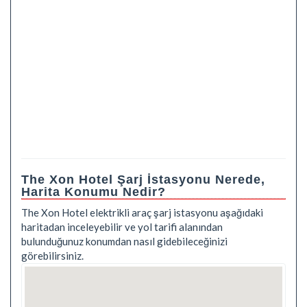
The Xon Hotel Şarj İstasyonu Nerede,
Harita Konumu Nedir?
The Xon Hotel elektrikli araç şarj istasyonu aşağıdaki
haritadan inceleyebilir ve yol tarifi alanından
bulunduğunuz konumdan nasıl gidebileceğinizi
görebilirsiniz.