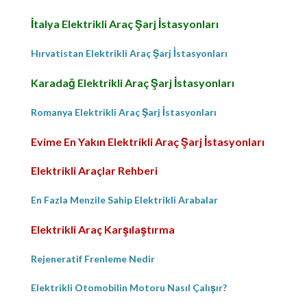
İtalya Elektrikli Araç Şarj İstasyonları
Hırvatistan Elektrikli Araç Şarj İstasyonları
Karadağ Elektrikli Araç Şarj İstasyonları
Romanya Elektrikli Araç Şarj İstasyonları
Evime En Yakın Elektrikli Araç Şarj İstasyonları
Elektrikli Araçlar Rehberi
En Fazla Menzile Sahip Elektrikli Arabalar
Elektrikli Araç Karşılaştırma
Rejeneratif Frenleme Nedir
Elektrikli Otomobilin Motoru Nasıl Çalışır?