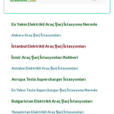
En Yakın Elektrikli Araç Şarj İstasyonu Nerede
Ankara Araç Şarj İstasyonları
İstanbul Elektrikli Araç Şarj İstasyonları
İzmir Araç Şarj İstasyonları Rehberi
Antalya Elektrikli Araç Şarj İstasyonları
Avrupa Tesla Supercharger İstasyonları
En Yakın Tesla Supercharger Şarj İstasyonu Nerede
Bulgaristan Elektrikli Araç Şarj İstasyonları
Yunanistan Elektrikli Araç Şarj İstasyonları