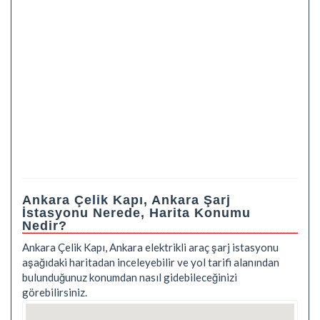
Ankara Çelik Kapı, Ankara Şarj
İstasyonu Nerede, Harita Konumu
Nedir?
Ankara Çelik Kapı, Ankara elektrikli araç şarj istasyonu
aşağıdaki haritadan inceleyebilir ve yol tarifi alanından
bulunduğunuz konumdan nasıl gidebileceğinizi
görebilirsiniz.