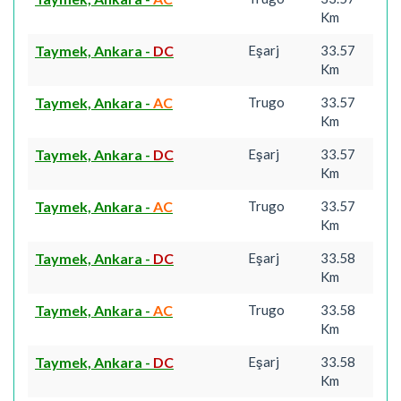
Km
Taymek, Ankara
-
DC
Eşarj
33.57
Km
Taymek, Ankara
-
AC
Trugo
33.57
Km
Taymek, Ankara
-
DC
Eşarj
33.57
Km
Taymek, Ankara
-
AC
Trugo
33.57
Km
Taymek, Ankara
-
DC
Eşarj
33.58
Km
Taymek, Ankara
-
AC
Trugo
33.58
Km
Taymek, Ankara
-
DC
Eşarj
33.58
Km