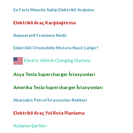
En Fazla Menzile Sahip Elektrikli Arabalar
Elektrikli Araç Karşılaştırma
Rejeneratif Frenleme Nedir
Elektrikli Otomobilin Motoru Nasıl Çalışır?
Electric Vehicle Charging Stations
Asya Tesla Supercharger İstasyonları
Amerika Tesla Supercharger İstasyonları
Akaryakıt Petrol İstasyonları Rehberi
Elektrikli Araç Yol Rota Planlama
Kullanım Şartları