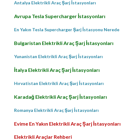
Antalya Elektrikli Araç Şarj İstasyonları
Avrupa Tesla Supercharger İstasyonları
En Yakın Tesla Supercharger Şarj İstasyonu Nerede
Bulgaristan Elektrikli Araç Şarj İstasyonları
Yunanistan Elektrikli Araç Şarj İstasyonları
İtalya Elektrikli Araç Şarj İstasyonları
Hırvatistan Elektrikli Araç Şarj İstasyonları
Karadağ Elektrikli Araç Şarj İstasyonları
Romanya Elektrikli Araç Şarj İstasyonları
Evime En Yakın Elektrikli Araç Şarj İstasyonları
Elektrikli Araçlar Rehberi