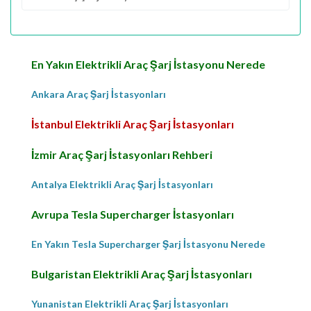
En Yakın Elektrikli Araç Şarj İstasyonu Nerede
Ankara Araç Şarj İstasyonları
İstanbul Elektrikli Araç Şarj İstasyonları
İzmir Araç Şarj İstasyonları Rehberi
Antalya Elektrikli Araç Şarj İstasyonları
Avrupa Tesla Supercharger İstasyonları
En Yakın Tesla Supercharger Şarj İstasyonu Nerede
Bulgaristan Elektrikli Araç Şarj İstasyonları
Yunanistan Elektrikli Araç Şarj İstasyonları