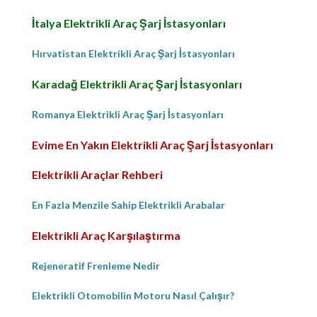
İtalya Elektrikli Araç Şarj İstasyonları
Hırvatistan Elektrikli Araç Şarj İstasyonları
Karadağ Elektrikli Araç Şarj İstasyonları
Romanya Elektrikli Araç Şarj İstasyonları
Evime En Yakın Elektrikli Araç Şarj İstasyonları
Elektrikli Araçlar Rehberi
En Fazla Menzile Sahip Elektrikli Arabalar
Elektrikli Araç Karşılaştırma
Rejeneratif Frenleme Nedir
Elektrikli Otomobilin Motoru Nasıl Çalışır?