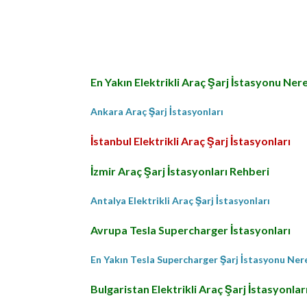
En Yakın Elektrikli Araç Şarj İstasyonu Ner
Ankara Araç Şarj İstasyonları
İstanbul Elektrikli Araç Şarj İstasyonları
İzmir Araç Şarj İstasyonları Rehberi
Antalya Elektrikli Araç Şarj İstasyonları
Avrupa Tesla Supercharger İstasyonları
En Yakın Tesla Supercharger Şarj İstasyonu Ne
Bulgaristan Elektrikli Araç Şarj İstasyonlar