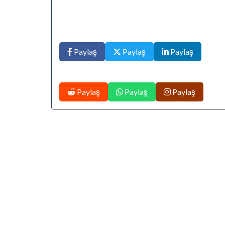
Paylaş
Paylaş
Paylaş
Paylaş
Paylaş
Paylaş