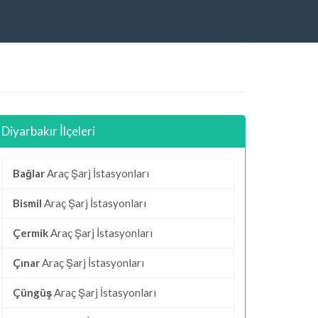
Diyarbakır İlçeleri
Bağlar
Araç Şarj İstasyonları
Bismil
Araç Şarj İstasyonları
Çermik
Araç Şarj İstasyonları
Çınar
Araç Şarj İstasyonları
Çüngüş
Araç Şarj İstasyonları