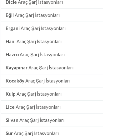
Dicle
Araç Şarj İstasyonları
Eğil
Araç Şarj İstasyonları
Ergani
Araç Şarj İstasyonları
Hani
Araç Şarj İstasyonları
Hazro
Araç Şarj İstasyonları
Kayapınar
Araç Şarj İstasyonları
Kocaköy
Araç Şarj İstasyonları
Kulp
Araç Şarj İstasyonları
Lice
Araç Şarj İstasyonları
Silvan
Araç Şarj İstasyonları
Sur
Araç Şarj İstasyonları