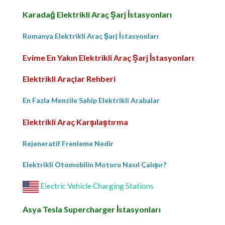
Karadağ Elektrikli Araç Şarj İstasyonları
Romanya Elektrikli Araç Şarj İstasyonları
Evime En Yakın Elektrikli Araç Şarj İstasyonları
Elektrikli Araçlar Rehberi
En Fazla Menzile Sahip Elektrikli Arabalar
Elektrikli Araç Karşılaştırma
Rejeneratif Frenleme Nedir
Elektrikli Otomobilin Motoru Nasıl Çalışır?
Electric Vehicle Charging Stations
Asya Tesla Supercharger İstasyonları