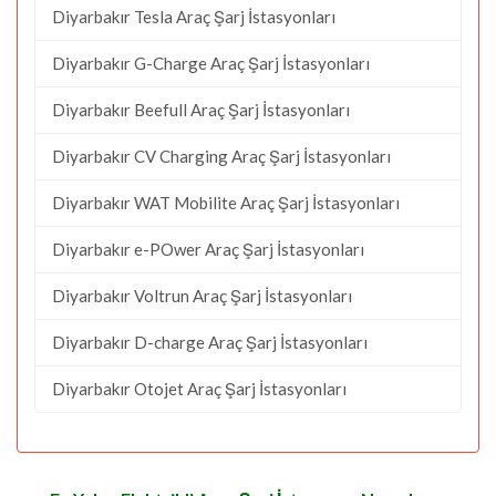
Diyarbakır Tesla Araç Şarj İstasyonları
Diyarbakır G-Charge Araç Şarj İstasyonları
Diyarbakır Beefull Araç Şarj İstasyonları
Diyarbakır CV Charging Araç Şarj İstasyonları
Diyarbakır WAT Mobilite Araç Şarj İstasyonları
Diyarbakır e-POwer Araç Şarj İstasyonları
Diyarbakır Voltrun Araç Şarj İstasyonları
Diyarbakır D-charge Araç Şarj İstasyonları
Diyarbakır Otojet Araç Şarj İstasyonları