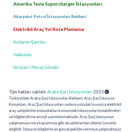
Amerika Tesla Supercharger İstasyonları
Akaryakıt Petrol İstasyonları Rehberi
Elektrikli Araç Yol Rota Planlama
Kullanım Şartları
Hakkında
İletişim / Mesaj Gönder
Tüm hakları saklıdır
Araba Şarj İstasyonları
2023
Türkiye'deki Araba Şarj İstasyonları Rehberi, Araç Şarj İstasyon
Konumları. Araç Şarj İstasyonları sadece yolculuk boyunca elektrikli
araç sahiplerinin bulundukları konumdaki istasyonları bulabilmeleri
ve bilgilendirme amaçlı yayımlanmaktadır. Araç Şarj istasyonun
çalışmaması veya kapanması gibi aksaklıklardan sitemiz sorumlu
değildir. İstasyon bilgilerini en güncel şekilde vermeye çalışmaktayız.