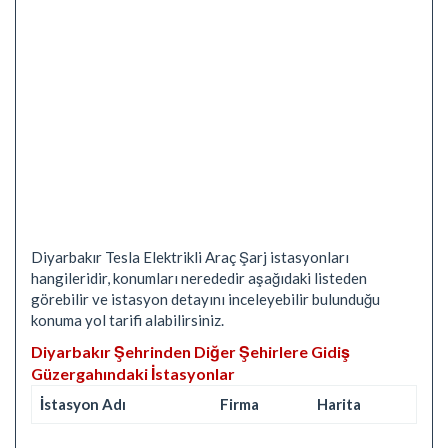
Diyarbakır Tesla Elektrikli Araç Şarj istasyonları
hangileridir, konumları nerededir aşağıdaki listeden
görebilir ve istasyon detayını inceleyebilir bulunduğu
konuma yol tarifi alabilirsiniz.
Diyarbakır Şehrinden Diğer Şehirlere Gidiş
Güzergahındaki İstasyonlar
İstasyon Adı
Firma
Harita