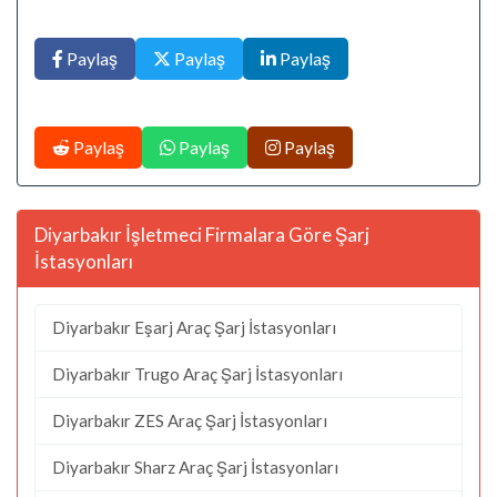
Paylaş
Paylaş
Paylaş
Paylaş
Paylaş
Paylaş
Diyarbakır İşletmeci Firmalara Göre Şarj
İstasyonları
Diyarbakır Eşarj Araç Şarj İstasyonları
Diyarbakır Trugo Araç Şarj İstasyonları
Diyarbakır ZES Araç Şarj İstasyonları
Diyarbakır Sharz Araç Şarj İstasyonları