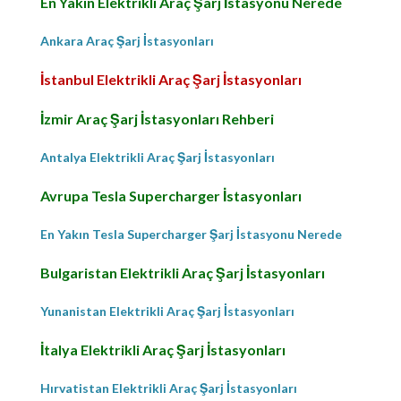
En Yakın Elektrikli Araç Şarj İstasyonu Nerede
Ankara Araç Şarj İstasyonları
İstanbul Elektrikli Araç Şarj İstasyonları
İzmir Araç Şarj İstasyonları Rehberi
Antalya Elektrikli Araç Şarj İstasyonları
Avrupa Tesla Supercharger İstasyonları
En Yakın Tesla Supercharger Şarj İstasyonu Nerede
Bulgaristan Elektrikli Araç Şarj İstasyonları
Yunanistan Elektrikli Araç Şarj İstasyonları
İtalya Elektrikli Araç Şarj İstasyonları
Hırvatistan Elektrikli Araç Şarj İstasyonları