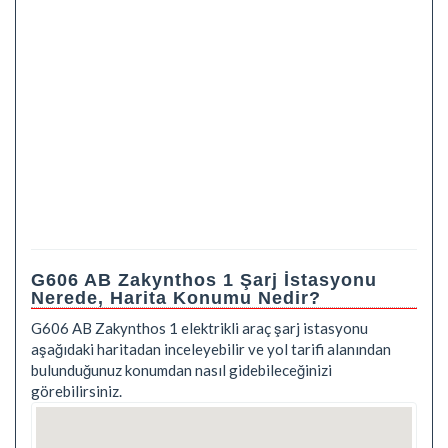
G606 AB Zakynthos 1 Şarj İstasyonu
Nerede, Harita Konumu Nedir?
G606 AB Zakynthos 1 elektrikli araç şarj istasyonu
aşağıdaki haritadan inceleyebilir ve yol tarifi alanından
bulunduğunuz konumdan nasıl gidebileceğinizi
görebilirsiniz.