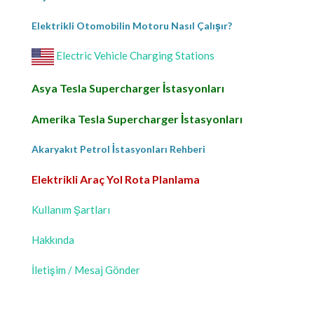
Elektrikli Otomobilin Motoru Nasıl Çalışır?
Electric Vehicle Charging Stations
Asya Tesla Supercharger İstasyonları
Amerika Tesla Supercharger İstasyonları
Akaryakıt Petrol İstasyonları Rehberi
Elektrikli Araç Yol Rota Planlama
Kullanım Şartları
Hakkında
İletişim / Mesaj Gönder