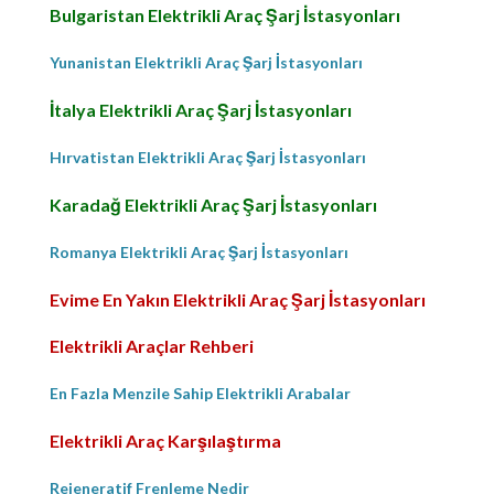
Bulgaristan Elektrikli Araç Şarj İstasyonları
Yunanistan Elektrikli Araç Şarj İstasyonları
İtalya Elektrikli Araç Şarj İstasyonları
Hırvatistan Elektrikli Araç Şarj İstasyonları
Karadağ Elektrikli Araç Şarj İstasyonları
Romanya Elektrikli Araç Şarj İstasyonları
Evime En Yakın Elektrikli Araç Şarj İstasyonları
Elektrikli Araçlar Rehberi
En Fazla Menzile Sahip Elektrikli Arabalar
Elektrikli Araç Karşılaştırma
Rejeneratif Frenleme Nedir