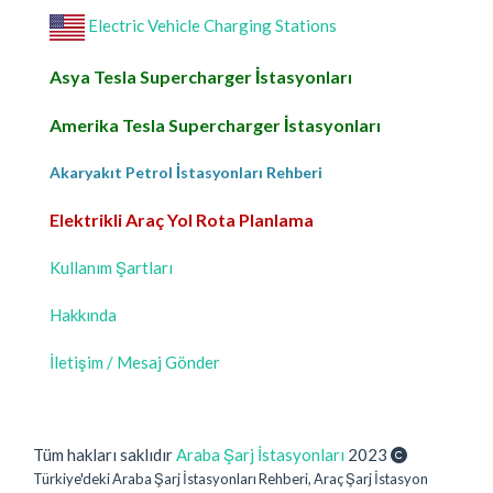
Electric Vehicle Charging Stations
Asya Tesla Supercharger İstasyonları
Amerika Tesla Supercharger İstasyonları
Akaryakıt Petrol İstasyonları Rehberi
Elektrikli Araç Yol Rota Planlama
Kullanım Şartları
Hakkında
İletişim / Mesaj Gönder
Tüm hakları saklıdır
Araba Şarj İstasyonları
2023
Türkiye'deki Araba Şarj İstasyonları Rehberi, Araç Şarj İstasyon