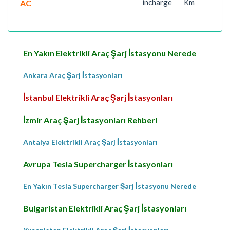
incharge
Km
AC
En Yakın Elektrikli Araç Şarj İstasyonu Nerede
Ankara Araç Şarj İstasyonları
İstanbul Elektrikli Araç Şarj İstasyonları
İzmir Araç Şarj İstasyonları Rehberi
Antalya Elektrikli Araç Şarj İstasyonları
Avrupa Tesla Supercharger İstasyonları
En Yakın Tesla Supercharger Şarj İstasyonu Nerede
Bulgaristan Elektrikli Araç Şarj İstasyonları