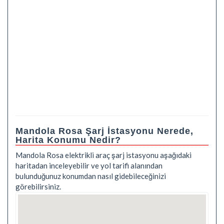
Mandola Rosa Şarj İstasyonu Nerede,
Harita Konumu Nedir?
Mandola Rosa elektrikli araç şarj istasyonu aşağıdaki
haritadan inceleyebilir ve yol tarifi alanından
bulunduğunuz konumdan nasıl gidebileceğinizi
görebilirsiniz.