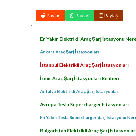
Paylaş
Paylaş
Paylaş
En Yakın Elektrikli Araç Şarj İstasyonu Ner
Ankara Araç Şarj İstasyonları
İstanbul Elektrikli Araç Şarj İstasyonları
İzmir Araç Şarj İstasyonları Rehberi
Antalya Elektrikli Araç Şarj İstasyonları
Avrupa Tesla Supercharger İstasyonları
En Yakın Tesla Supercharger Şarj İstasyonu Ne
Bulgaristan Elektrikli Araç Şarj İstasyonlar