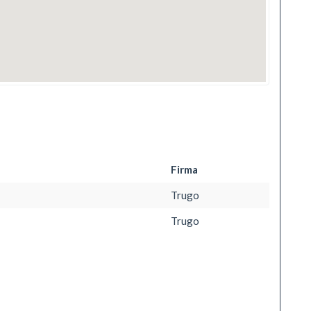
Firma
Trugo
Trugo