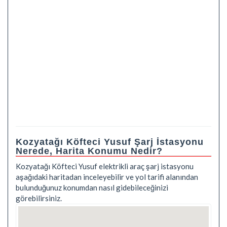
Kozyatağı Köfteci Yusuf Şarj İstasyonu
Nerede, Harita Konumu Nedir?
Kozyatağı Köfteci Yusuf elektrikli araç şarj istasyonu
aşağıdaki haritadan inceleyebilir ve yol tarifi alanından
bulunduğunuz konumdan nasıl gidebileceğinizi
görebilirsiniz.