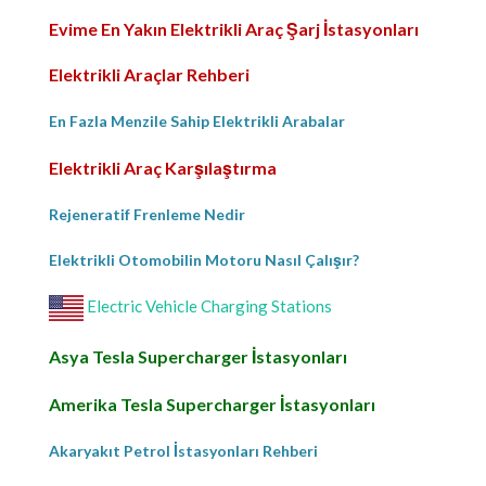
Evime En Yakın Elektrikli Araç Şarj İstasyonları
Elektrikli Araçlar Rehberi
En Fazla Menzile Sahip Elektrikli Arabalar
Elektrikli Araç Karşılaştırma
Rejeneratif Frenleme Nedir
Elektrikli Otomobilin Motoru Nasıl Çalışır?
Electric Vehicle Charging Stations
Asya Tesla Supercharger İstasyonları
Amerika Tesla Supercharger İstasyonları
Akaryakıt Petrol İstasyonları Rehberi