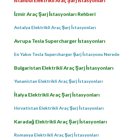
İstanbul Elektrikli Araç Şarj İstasyonları
İzmir Araç Şarj İstasyonları Rehberi
Antalya Elektrikli Araç Şarj İstasyonları
Avrupa Tesla Supercharger İstasyonları
En Yakın Tesla Supercharger Şarj İstasyonu Nerede
Bulgaristan Elektrikli Araç Şarj İstasyonları
Yunanistan Elektrikli Araç Şarj İstasyonları
İtalya Elektrikli Araç Şarj İstasyonları
Hırvatistan Elektrikli Araç Şarj İstasyonları
Karadağ Elektrikli Araç Şarj İstasyonları
Romanya Elektrikli Araç Şarj İstasyonları