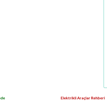
ede
Elektrikli Araçlar Rehberi