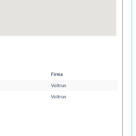
Firma
Voltrun
Voltrun