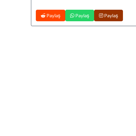
Paylaş
Paylaş
Paylaş