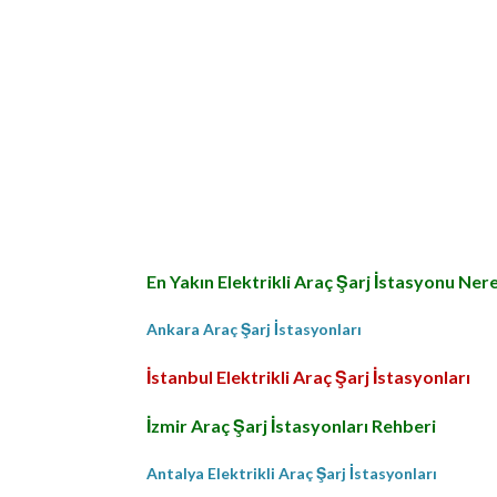
En Yakın Elektrikli Araç Şarj İstasyonu Ner
Ankara Araç Şarj İstasyonları
İstanbul Elektrikli Araç Şarj İstasyonları
İzmir Araç Şarj İstasyonları Rehberi
Antalya Elektrikli Araç Şarj İstasyonları