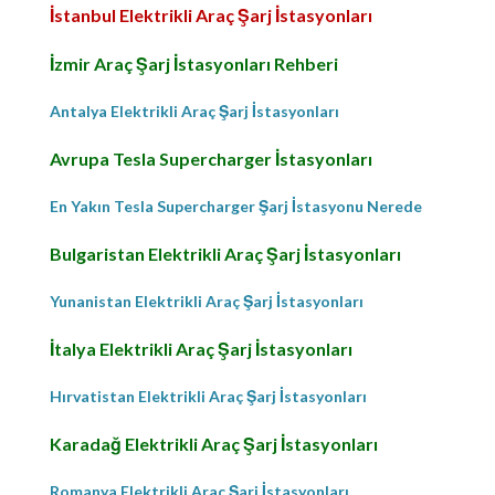
İstanbul Elektrikli Araç Şarj İstasyonları
İzmir Araç Şarj İstasyonları Rehberi
Antalya Elektrikli Araç Şarj İstasyonları
Avrupa Tesla Supercharger İstasyonları
En Yakın Tesla Supercharger Şarj İstasyonu Nerede
Bulgaristan Elektrikli Araç Şarj İstasyonları
Yunanistan Elektrikli Araç Şarj İstasyonları
İtalya Elektrikli Araç Şarj İstasyonları
Hırvatistan Elektrikli Araç Şarj İstasyonları
Karadağ Elektrikli Araç Şarj İstasyonları
Romanya Elektrikli Araç Şarj İstasyonları