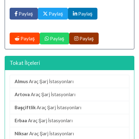
Paylaş
Paylaş
Paylaş
Paylaş
Paylaş
Paylaş
Tokat İlçeleri
Almus
Araç Şarj İstasyonları
Artova
Araç Şarj İstasyonları
Başçiftlik
Araç Şarj İstasyonları
Erbaa
Araç Şarj İstasyonları
Niksar
Araç Şarj İstasyonları