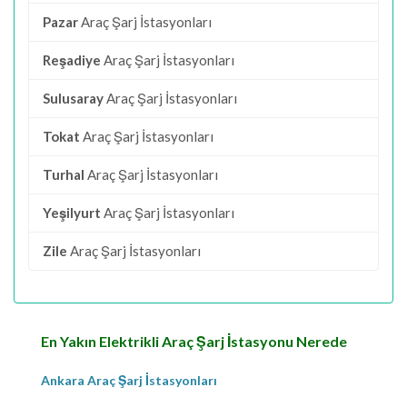
Pazar
Araç Şarj İstasyonları
Reşadiye
Araç Şarj İstasyonları
Sulusaray
Araç Şarj İstasyonları
Tokat
Araç Şarj İstasyonları
Turhal
Araç Şarj İstasyonları
Yeşilyurt
Araç Şarj İstasyonları
Zile
Araç Şarj İstasyonları
En Yakın Elektrikli Araç Şarj İstasyonu Nerede
Ankara Araç Şarj İstasyonları