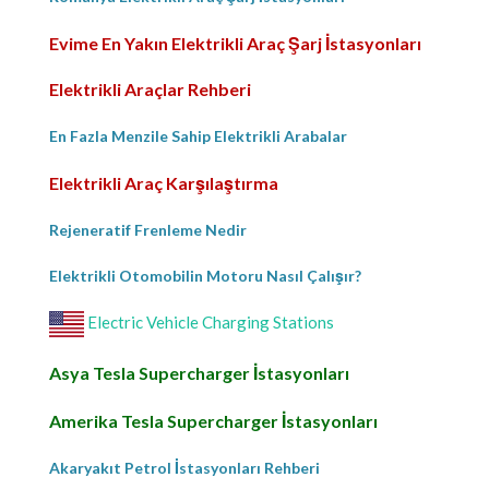
Evime En Yakın Elektrikli Araç Şarj İstasyonları
Elektrikli Araçlar Rehberi
En Fazla Menzile Sahip Elektrikli Arabalar
Elektrikli Araç Karşılaştırma
Rejeneratif Frenleme Nedir
Elektrikli Otomobilin Motoru Nasıl Çalışır?
Electric Vehicle Charging Stations
Asya Tesla Supercharger İstasyonları
Amerika Tesla Supercharger İstasyonları
Akaryakıt Petrol İstasyonları Rehberi