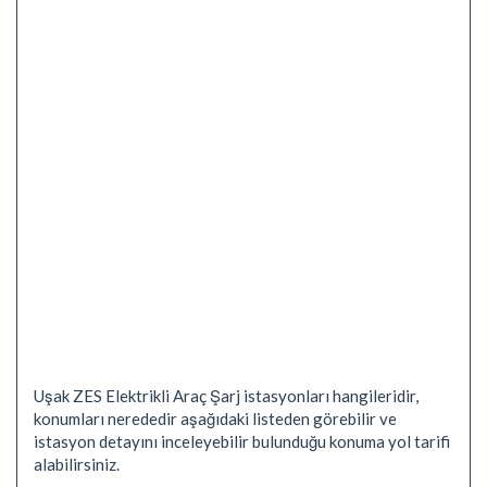
Uşak ZES Elektrikli Araç Şarj istasyonları hangileridir,
konumları nerededir aşağıdaki listeden görebilir ve
istasyon detayını inceleyebilir bulunduğu konuma yol tarifi
alabilirsiniz.