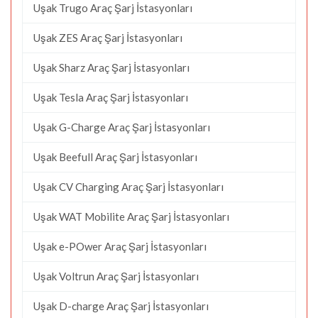
Uşak Trugo Araç Şarj İstasyonları
Uşak ZES Araç Şarj İstasyonları
Uşak Sharz Araç Şarj İstasyonları
Uşak Tesla Araç Şarj İstasyonları
Uşak G-Charge Araç Şarj İstasyonları
Uşak Beefull Araç Şarj İstasyonları
Uşak CV Charging Araç Şarj İstasyonları
Uşak WAT Mobilite Araç Şarj İstasyonları
Uşak e-POwer Araç Şarj İstasyonları
Uşak Voltrun Araç Şarj İstasyonları
Uşak D-charge Araç Şarj İstasyonları