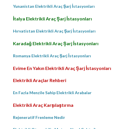
Yunanistan Elektrikli Araç Şarj İstasyonları
İtalya Elektrikli Araç Şarj İstasyonları
Hırvatistan Elektrikli Araç Şarj İstasyonları
Karadağ Elektrikli Araç Şarj İstasyonları
Romanya Elektrikli Araç Şarj İstasyonları
Evime En Yakın Elektrikli Araç Şarj İstasyonları
Elektrikli Araçlar Rehberi
En Fazla Menzile Sahip Elektrikli Arabalar
Elektrikli Araç Karşılaştırma
Rejeneratif Frenleme Nedir