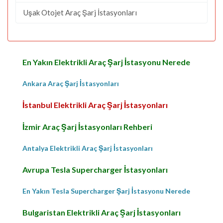
Uşak Otojet Araç Şarj İstasyonları
En Yakın Elektrikli Araç Şarj İstasyonu Nerede
Ankara Araç Şarj İstasyonları
İstanbul Elektrikli Araç Şarj İstasyonları
İzmir Araç Şarj İstasyonları Rehberi
Antalya Elektrikli Araç Şarj İstasyonları
Avrupa Tesla Supercharger İstasyonları
En Yakın Tesla Supercharger Şarj İstasyonu Nerede
Bulgaristan Elektrikli Araç Şarj İstasyonları