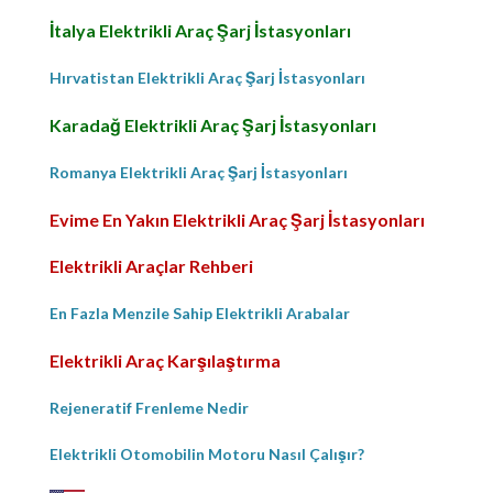
İtalya Elektrikli Araç Şarj İstasyonları
Hırvatistan Elektrikli Araç Şarj İstasyonları
Karadağ Elektrikli Araç Şarj İstasyonları
Romanya Elektrikli Araç Şarj İstasyonları
Evime En Yakın Elektrikli Araç Şarj İstasyonları
Elektrikli Araçlar Rehberi
En Fazla Menzile Sahip Elektrikli Arabalar
Elektrikli Araç Karşılaştırma
Rejeneratif Frenleme Nedir
Elektrikli Otomobilin Motoru Nasıl Çalışır?