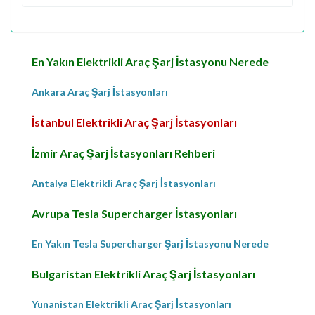
En Yakın Elektrikli Araç Şarj İstasyonu Nerede
Ankara Araç Şarj İstasyonları
İstanbul Elektrikli Araç Şarj İstasyonları
İzmir Araç Şarj İstasyonları Rehberi
Antalya Elektrikli Araç Şarj İstasyonları
Avrupa Tesla Supercharger İstasyonları
En Yakın Tesla Supercharger Şarj İstasyonu Nerede
Bulgaristan Elektrikli Araç Şarj İstasyonları
Yunanistan Elektrikli Araç Şarj İstasyonları